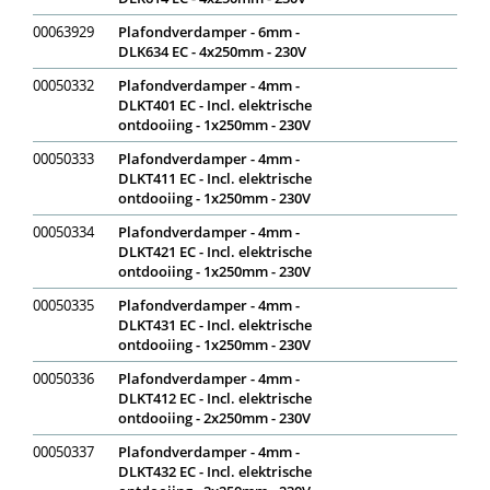
00063929
Plafondverdamper - 6mm -
DLK634 EC - 4x250mm - 230V
00050332
Plafondverdamper - 4mm -
DLKT401 EC - Incl. elektrische
ontdooiing - 1x250mm - 230V
00050333
Plafondverdamper - 4mm -
DLKT411 EC - Incl. elektrische
ontdooiing - 1x250mm - 230V
00050334
Plafondverdamper - 4mm -
DLKT421 EC - Incl. elektrische
ontdooiing - 1x250mm - 230V
00050335
Plafondverdamper - 4mm -
DLKT431 EC - Incl. elektrische
ontdooiing - 1x250mm - 230V
00050336
Plafondverdamper - 4mm -
DLKT412 EC - Incl. elektrische
ontdooiing - 2x250mm - 230V
00050337
Plafondverdamper - 4mm -
DLKT432 EC - Incl. elektrische