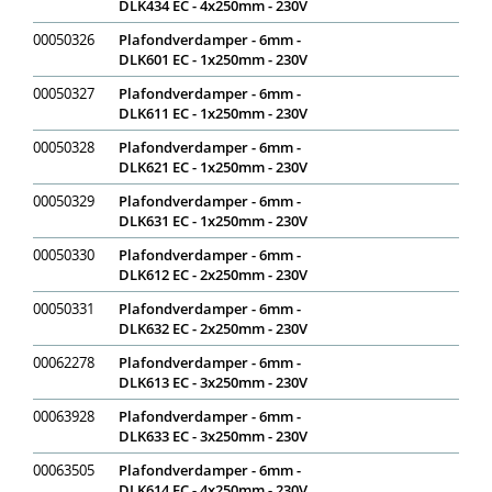
DLK434 EC - 4x250mm - 230V
00050326
Plafondverdamper - 6mm -
DLK601 EC - 1x250mm - 230V
00050327
Plafondverdamper - 6mm -
DLK611 EC - 1x250mm - 230V
00050328
Plafondverdamper - 6mm -
DLK621 EC - 1x250mm - 230V
00050329
Plafondverdamper - 6mm -
DLK631 EC - 1x250mm - 230V
00050330
Plafondverdamper - 6mm -
DLK612 EC - 2x250mm - 230V
00050331
Plafondverdamper - 6mm -
DLK632 EC - 2x250mm - 230V
00062278
Plafondverdamper - 6mm -
DLK613 EC - 3x250mm - 230V
00063928
Plafondverdamper - 6mm -
DLK633 EC - 3x250mm - 230V
00063505
Plafondverdamper - 6mm -
DLK614 EC - 4x250mm - 230V