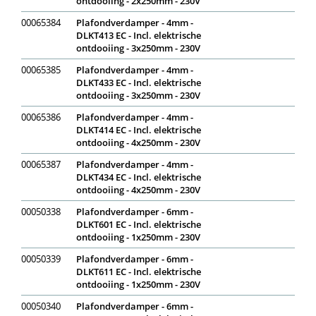
ontdooiing - 2x250mm - 230V
00065384
Plafondverdamper - 4mm -
DLKT413 EC - Incl. elektrische
ontdooiing - 3x250mm - 230V
00065385
Plafondverdamper - 4mm -
DLKT433 EC - Incl. elektrische
ontdooiing - 3x250mm - 230V
00065386
Plafondverdamper - 4mm -
DLKT414 EC - Incl. elektrische
ontdooiing - 4x250mm - 230V
00065387
Plafondverdamper - 4mm -
DLKT434 EC - Incl. elektrische
ontdooiing - 4x250mm - 230V
00050338
Plafondverdamper - 6mm -
DLKT601 EC - Incl. elektrische
ontdooiing - 1x250mm - 230V
00050339
Plafondverdamper - 6mm -
DLKT611 EC - Incl. elektrische
ontdooiing - 1x250mm - 230V
00050340
Plafondverdamper - 6mm -