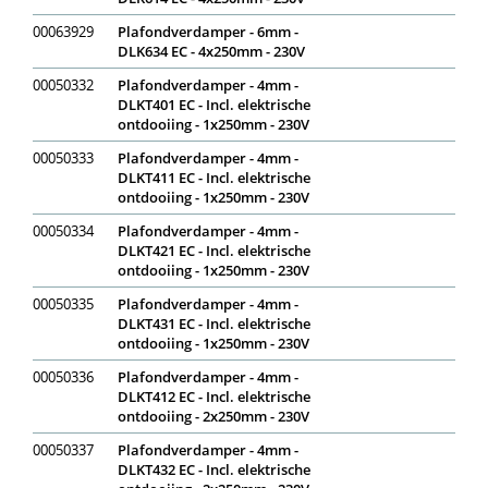
00063929
Plafondverdamper - 6mm -
DLK634 EC - 4x250mm - 230V
00050332
Plafondverdamper - 4mm -
DLKT401 EC - Incl. elektrische
ontdooiing - 1x250mm - 230V
00050333
Plafondverdamper - 4mm -
DLKT411 EC - Incl. elektrische
ontdooiing - 1x250mm - 230V
00050334
Plafondverdamper - 4mm -
DLKT421 EC - Incl. elektrische
ontdooiing - 1x250mm - 230V
00050335
Plafondverdamper - 4mm -
DLKT431 EC - Incl. elektrische
ontdooiing - 1x250mm - 230V
00050336
Plafondverdamper - 4mm -
DLKT412 EC - Incl. elektrische
ontdooiing - 2x250mm - 230V
00050337
Plafondverdamper - 4mm -
DLKT432 EC - Incl. elektrische