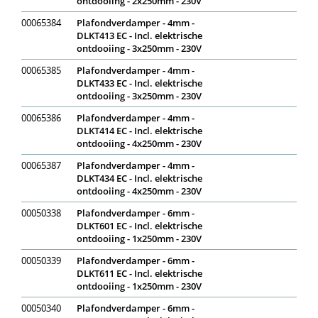
ontdooiing - 2x250mm - 230V
00065384
Plafondverdamper - 4mm -
DLKT413 EC - Incl. elektrische
ontdooiing - 3x250mm - 230V
00065385
Plafondverdamper - 4mm -
DLKT433 EC - Incl. elektrische
ontdooiing - 3x250mm - 230V
00065386
Plafondverdamper - 4mm -
DLKT414 EC - Incl. elektrische
ontdooiing - 4x250mm - 230V
00065387
Plafondverdamper - 4mm -
DLKT434 EC - Incl. elektrische
ontdooiing - 4x250mm - 230V
00050338
Plafondverdamper - 6mm -
DLKT601 EC - Incl. elektrische
ontdooiing - 1x250mm - 230V
00050339
Plafondverdamper - 6mm -
DLKT611 EC - Incl. elektrische
ontdooiing - 1x250mm - 230V
00050340
Plafondverdamper - 6mm -