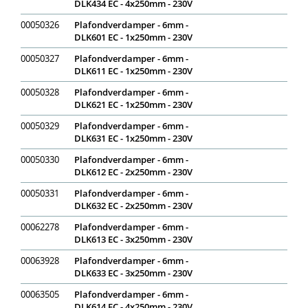
DLK434 EC - 4x250mm - 230V
00050326
Plafondverdamper - 6mm -
DLK601 EC - 1x250mm - 230V
00050327
Plafondverdamper - 6mm -
DLK611 EC - 1x250mm - 230V
00050328
Plafondverdamper - 6mm -
DLK621 EC - 1x250mm - 230V
00050329
Plafondverdamper - 6mm -
DLK631 EC - 1x250mm - 230V
00050330
Plafondverdamper - 6mm -
DLK612 EC - 2x250mm - 230V
00050331
Plafondverdamper - 6mm -
DLK632 EC - 2x250mm - 230V
00062278
Plafondverdamper - 6mm -
DLK613 EC - 3x250mm - 230V
00063928
Plafondverdamper - 6mm -
DLK633 EC - 3x250mm - 230V
00063505
Plafondverdamper - 6mm -
DLK614 EC - 4x250mm - 230V