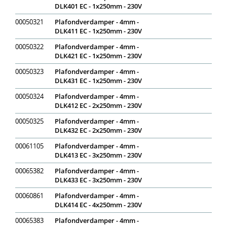
DLK401 EC - 1x250mm - 230V
00050321
Plafondverdamper - 4mm -
DLK411 EC - 1x250mm - 230V
00050322
Plafondverdamper - 4mm -
DLK421 EC - 1x250mm - 230V
00050323
Plafondverdamper - 4mm -
DLK431 EC - 1x250mm - 230V
00050324
Plafondverdamper - 4mm -
DLK412 EC - 2x250mm - 230V
00050325
Plafondverdamper - 4mm -
DLK432 EC - 2x250mm - 230V
00061105
Plafondverdamper - 4mm -
DLK413 EC - 3x250mm - 230V
00065382
Plafondverdamper - 4mm -
DLK433 EC - 3x250mm - 230V
00060861
Plafondverdamper - 4mm -
DLK414 EC - 4x250mm - 230V
00065383
Plafondverdamper - 4mm -