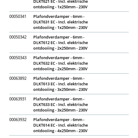
DLKT621 EC - Incl. elektrische
ontdooiing - 1x250mm - 230V
00050341
Plafondverdamper - 6mm -
DLKT631 EC - Incl. elektrische
ontdooiing - 1x250mm - 230V
00050342
Plafondverdamper - 6mm -
DLKT612 EC - Incl. elektrische
ontdooiing - 2x250mm - 230V
00050343
Plafondverdamper - 6mm -
DLKT632 EC - Incl. elektrische
ontdooiing - 2x250mm - 230V
00063892
Plafondverdamper - 6mm -
DLKT613 EC - Incl. elektrische
ontdooiing - 3x250mm - 230V
00063931
Plafondverdamper - 6mm -
DLKT633 EC - Incl. elektrische
ontdooiing - 3x250mm - 230V
00063932
Plafondverdamper - 6mm -
DLKT614 EC - Incl. elektrische
ontdooiing - 4x250mm - 230V