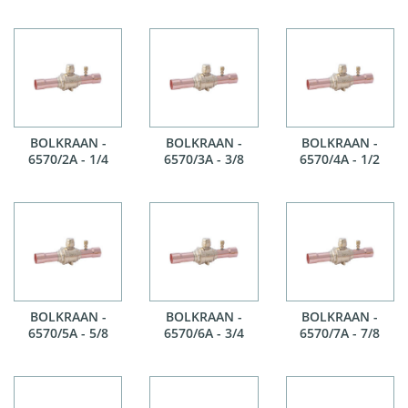
BOLKRAAN -
BOLKRAAN -
BOLKRAAN -
6570/2A - 1/4
6570/3A - 3/8
6570/4A - 1/2
BOLKRAAN -
BOLKRAAN -
BOLKRAAN -
6570/5A - 5/8
6570/6A - 3/4
6570/7A - 7/8