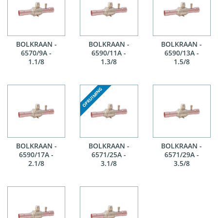
BOLKRAAN -
BOLKRAAN -
BOLKRAAN -
6570/9A -
6590/11A -
6590/13A -
1.1/8
1.3/8
1.5/8
BOLKRAAN -
BOLKRAAN -
BOLKRAAN -
6590/17A -
6571/25A -
6571/29A -
2.1/8
3.1/8
3.5/8