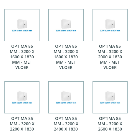
OPTIMA 85
OPTIMA 85
OPTIMA 85
MM - 3200 X
MM - 3200 X
MM - 3200 X
1600 X 1830
1800 X 1830
2000 X 1830
MM - MET
MM - MET
MM - MET
VLOER
VLOER
VLOER
OPTIMA 85
OPTIMA 85
OPTIMA 85
MM - 3200 X
MM - 3200 X
MM - 3200 X
2200 X 1830
2400 X 1830
2600 X 1830