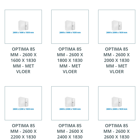
OPTIMA 85
OPTIMA 85
OPTIMA 85
MM - 2600 X
MM - 2600 X
MM - 2600 X
1600 X 1830
1800 X 1830
2000 X 1830
MM - MET
MM - MET
MM - MET
VLOER
VLOER
VLOER
OPTIMA 85
OPTIMA 85
OPTIMA 85
MM - 2600 X
MM - 2600 X
MM - 2600 X
2200 X 1830
2400 X 1830
2600 X 1830