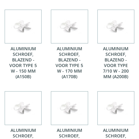
ALUMINIUM
ALUMINIUM
ALUMINIUM
SCHROEF,
SCHROEF,
SCHROEF,
BLAZEND -
BLAZEND -
BLAZEND -
VOOR TYPE 5
VOOR TYPE 5
VOOR TYPE
W - 150 MM
W - 170 MM
7/10 W - 200
(A150B)
(A170B)
MM (A200B)
ALUMINIUM
ALUMINIUM
ALUMINIUM
SCHROEF,
SCHROEF,
SCHROEF,