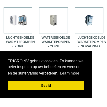
LUCHTGEKOELDE
WATERGEKOELDE
LUCHTGEKOELDE
WARMTEPOMPEN
WARMTEPOMPEN
WARMTEPOMPEN
- YORK
- YORK
- NOVAFRIGO
FRIGRO NV gebruikt cookies. Zo kunnen we
beter inspelen op uw behoeften en wensen
en de surfervaring verbeteren.
Learn more
Got it!