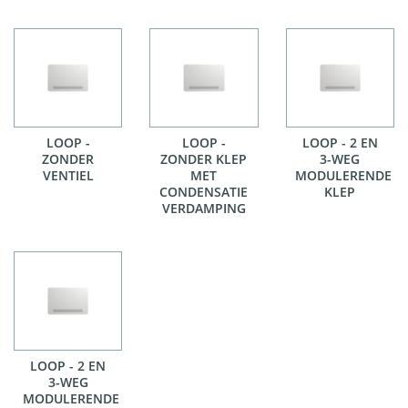
LOOP -
LOOP -
LOOP - 2 EN
ZONDER
ZONDER KLEP
3-WEG
VENTIEL
MET
MODULERENDE
CONDENSATIE
KLEP
VERDAMPING
LOOP - 2 EN
3-WEG
MODULERENDE