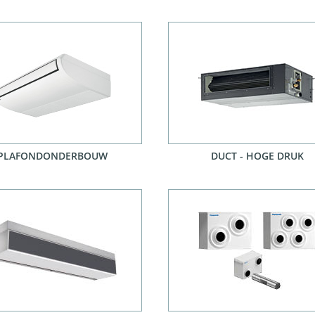
PLAFONDONDERBOUW
DUCT - HOGE DRUK