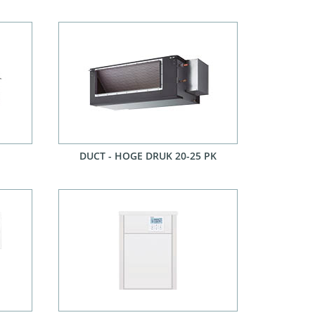
DUCT - HOGE DRUK 20-25 PK