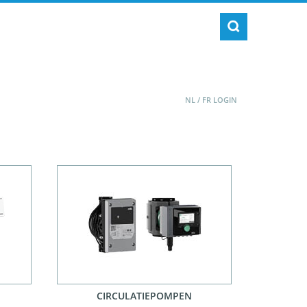
NL
/
FR
LOGIN
CIRCULATIEPOMPEN