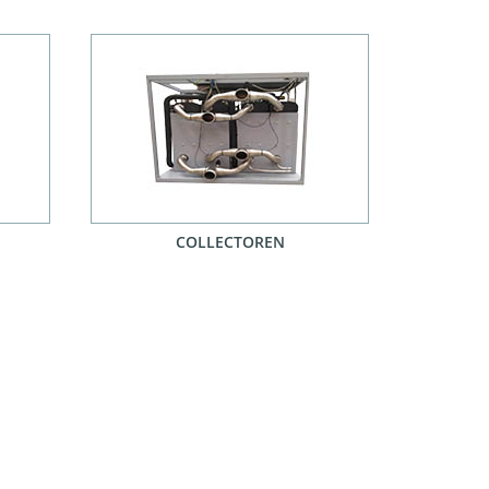
COLLECTOREN