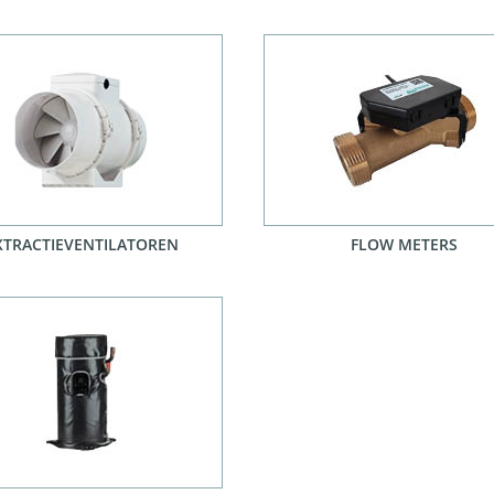
XTRACTIEVENTILATOREN
FLOW METERS