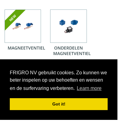
MAGNEETVENTIEL
ONDERDELEN
MAGNEETVENTIEL
FRIGRO NV gebruikt cookies. Zo kunnen we
beter inspelen op uw behoeften en wensen
en de surfervaring verbeteren.
Learn more
Got it!
VOORWAARDEN
CONTACT
|