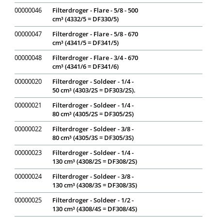
00000046
Filterdroger - Flare - 5/8 - 500
cm³ (4332/5 = DF330/5)
00000047
Filterdroger - Flare - 5/8 - 670
cm³ (4341/5 = DF341/5)
00000048
Filterdroger - Flare - 3/4 - 670
cm³ (4341/6 = DF341/6)
00000020
Filterdroger - Soldeer - 1/4 -
50 cm³ (4303/2S = DF303/2S).
00000021
Filterdroger - Soldeer - 1/4 -
80 cm³ (4305/2S = DF305/2S)
00000022
Filterdroger - Soldeer - 3/8 -
80 cm³ (4305/3S = DF305/3S)
00000023
Filterdroger - Soldeer - 1/4 -
130 cm³ (4308/2S = DF308/2S)
00000024
Filterdroger - Soldeer - 3/8 -
130 cm³ (4308/3S = DF308/3S)
00000025
Filterdroger - Soldeer - 1/2 -
130 cm³ (4308/4S = DF308/4S)