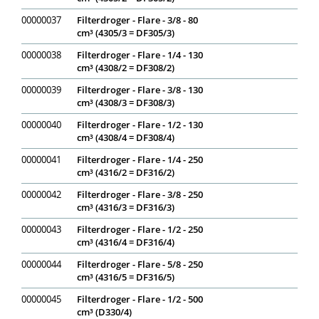
00000037
Filterdroger - Flare - 3/8 - 80
cm³ (4305/3 = DF305/3)
00000038
Filterdroger - Flare - 1/4 - 130
cm³ (4308/2 = DF308/2)
00000039
Filterdroger - Flare - 3/8 - 130
cm³ (4308/3 = DF308/3)
00000040
Filterdroger - Flare - 1/2 - 130
cm³ (4308/4 = DF308/4)
00000041
Filterdroger - Flare - 1/4 - 250
cm³ (4316/2 = DF316/2)
00000042
Filterdroger - Flare - 3/8 - 250
cm³ (4316/3 = DF316/3)
00000043
Filterdroger - Flare - 1/2 - 250
cm³ (4316/4 = DF316/4)
00000044
Filterdroger - Flare - 5/8 - 250
cm³ (4316/5 = DF316/5)
00000045
Filterdroger - Flare - 1/2 - 500
cm³ (D330/4)