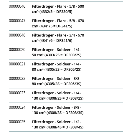
00000046
Filterdroger - Flare - 5/8 - 500
cm³ (4332/5 = DF330/5)
00000047
Filterdroger - Flare - 5/8 - 670
cm³ (4341/5 = DF341/5)
00000048
Filterdroger - Flare - 3/4 - 670
cm³ (4341/6 = DF341/6)
00000020
Filterdroger - Soldeer - 1/4 -
50 cm³ (4303/2S = DF303/2S).
00000021
Filterdroger - Soldeer - 1/4 -
80 cm³ (4305/2S = DF305/2S)
00000022
Filterdroger - Soldeer - 3/8 -
80 cm³ (4305/3S = DF305/3S)
00000023
Filterdroger - Soldeer - 1/4 -
130 cm³ (4308/2S = DF308/2S)
00000024
Filterdroger - Soldeer - 3/8 -
130 cm³ (4308/3S = DF308/3S)
00000025
Filterdroger - Soldeer - 1/2 -
130 cm³ (4308/4S = DF308/4S)