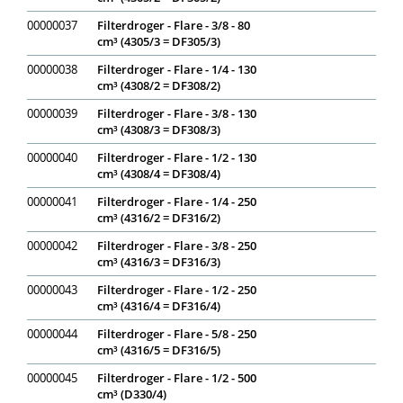
00000037
Filterdroger - Flare - 3/8 - 80
cm³ (4305/3 = DF305/3)
00000038
Filterdroger - Flare - 1/4 - 130
cm³ (4308/2 = DF308/2)
00000039
Filterdroger - Flare - 3/8 - 130
cm³ (4308/3 = DF308/3)
00000040
Filterdroger - Flare - 1/2 - 130
cm³ (4308/4 = DF308/4)
00000041
Filterdroger - Flare - 1/4 - 250
cm³ (4316/2 = DF316/2)
00000042
Filterdroger - Flare - 3/8 - 250
cm³ (4316/3 = DF316/3)
00000043
Filterdroger - Flare - 1/2 - 250
cm³ (4316/4 = DF316/4)
00000044
Filterdroger - Flare - 5/8 - 250
cm³ (4316/5 = DF316/5)
00000045
Filterdroger - Flare - 1/2 - 500
cm³ (D330/4)