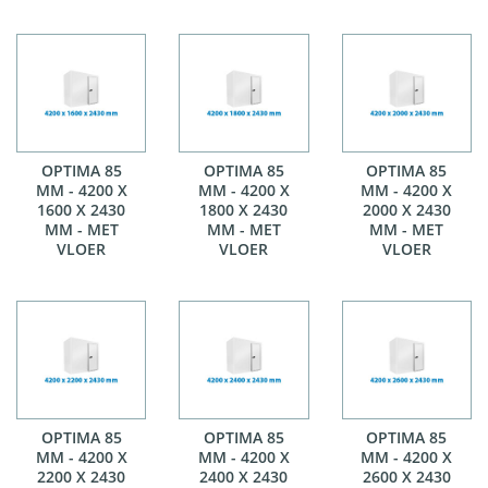
OPTIMA 85
OPTIMA 85
OPTIMA 85
MM - 4200 X
MM - 4200 X
MM - 4200 X
1600 X 2430
1800 X 2430
2000 X 2430
MM - MET
MM - MET
MM - MET
VLOER
VLOER
VLOER
OPTIMA 85
OPTIMA 85
OPTIMA 85
MM - 4200 X
MM - 4200 X
MM - 4200 X
2200 X 2430
2400 X 2430
2600 X 2430