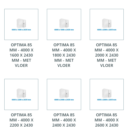
OPTIMA 85
OPTIMA 85
OPTIMA 85
MM - 4000 X
MM - 4000 X
MM - 4000 X
1600 X 2430
1800 X 2430
2000 X 2430
MM - MET
MM - MET
MM - MET
VLOER
VLOER
VLOER
OPTIMA 85
OPTIMA 85
OPTIMA 85
MM - 4000 X
MM - 4000 X
MM - 4000 X
2200 X 2430
2400 X 2430
2600 X 2430