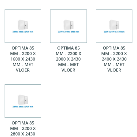
OPTIMA 85
OPTIMA 85
OPTIMA 85
MM - 2200 X
MM - 2200 X
MM - 2200 X
1600 X 2430
2000 X 2430
2400 X 2430
MM - MET
MM - MET
MM - MET
VLOER
VLOER
VLOER
OPTIMA 85
MM - 2200 X
2800 X 2430