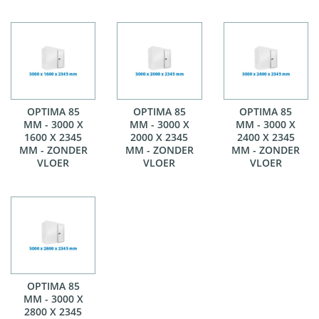
OPTIMA 85
OPTIMA 85
OPTIMA 85
MM - 3000 X
MM - 3000 X
MM - 3000 X
1600 X 2345
2000 X 2345
2400 X 2345
MM - ZONDER
MM - ZONDER
MM - ZONDER
VLOER
VLOER
VLOER
OPTIMA 85
MM - 3000 X
2800 X 2345