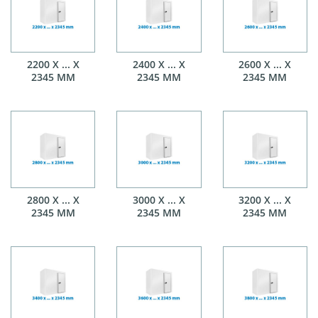
2200 X ... X
2400 X ... X
2600 X ... X
2345 MM
2345 MM
2345 MM
2800 X ... X
3000 X ... X
3200 X ... X
2345 MM
2345 MM
2345 MM