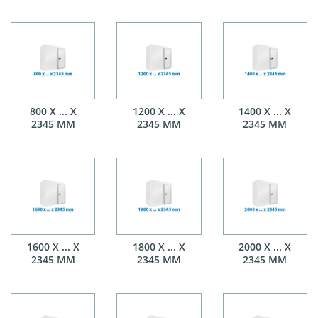
800 X ... X
1200 X ... X
1400 X ... X
2345 MM
2345 MM
2345 MM
1600 X ... X
1800 X ... X
2000 X ... X
2345 MM
2345 MM
2345 MM