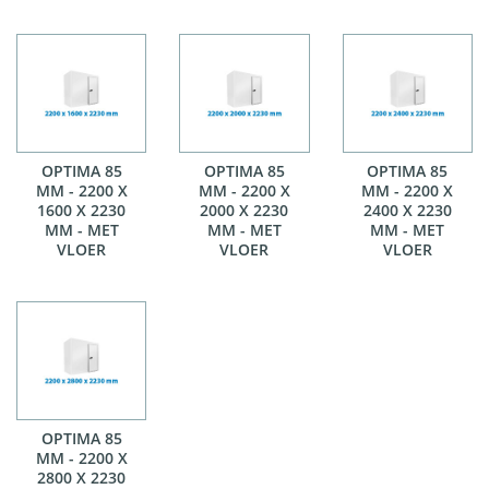
OPTIMA 85
OPTIMA 85
OPTIMA 85
MM - 2200 X
MM - 2200 X
MM - 2200 X
1600 X 2230
2000 X 2230
2400 X 2230
MM - MET
MM - MET
MM - MET
VLOER
VLOER
VLOER
OPTIMA 85
MM - 2200 X
2800 X 2230