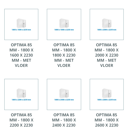
OPTIMA 85
OPTIMA 85
OPTIMA 85
MM - 1800 X
MM - 1800 X
MM - 1800 X
1600 X 2230
1800 X 2230
2000 X 2230
MM - MET
MM - MET
MM - MET
VLOER
VLOER
VLOER
OPTIMA 85
OPTIMA 85
OPTIMA 85
MM - 1800 X
MM - 1800 X
MM - 1800 X
2200 X 2230
2400 X 2230
2600 X 2230