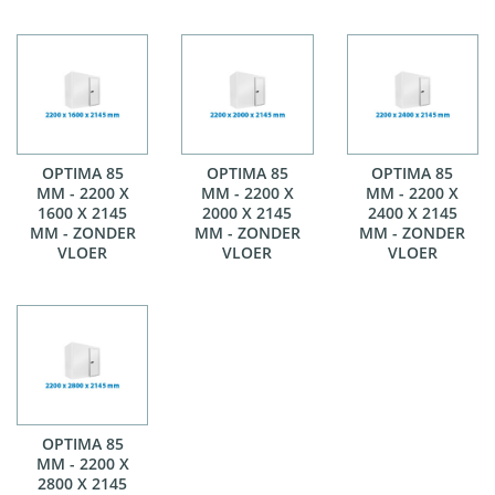
OPTIMA 85
OPTIMA 85
OPTIMA 85
MM - 2200 X
MM - 2200 X
MM - 2200 X
1600 X 2145
2000 X 2145
2400 X 2145
MM - ZONDER
MM - ZONDER
MM - ZONDER
VLOER
VLOER
VLOER
OPTIMA 85
MM - 2200 X
2800 X 2145