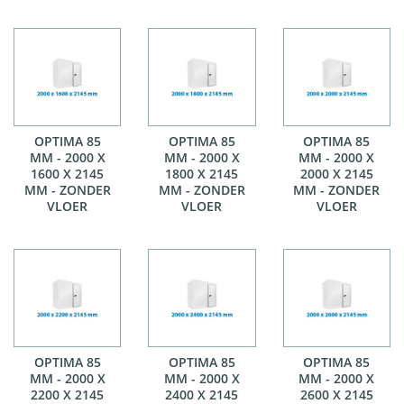
OPTIMA 85
OPTIMA 85
OPTIMA 85
MM - 2000 X
MM - 2000 X
MM - 2000 X
1600 X 2145
1800 X 2145
2000 X 2145
MM - ZONDER
MM - ZONDER
MM - ZONDER
VLOER
VLOER
VLOER
OPTIMA 85
OPTIMA 85
OPTIMA 85
MM - 2000 X
MM - 2000 X
MM - 2000 X
2200 X 2145
2400 X 2145
2600 X 2145