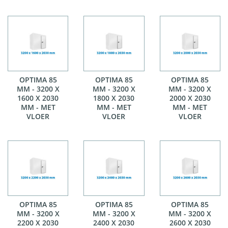
OPTIMA 85
OPTIMA 85
OPTIMA 85
MM - 3200 X
MM - 3200 X
MM - 3200 X
1600 X 2030
1800 X 2030
2000 X 2030
MM - MET
MM - MET
MM - MET
VLOER
VLOER
VLOER
OPTIMA 85
OPTIMA 85
OPTIMA 85
MM - 3200 X
MM - 3200 X
MM - 3200 X
2200 X 2030
2400 X 2030
2600 X 2030