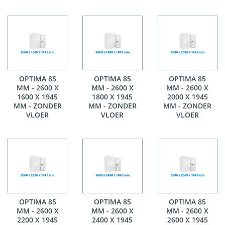
OPTIMA 85
OPTIMA 85
OPTIMA 85
MM - 2600 X
MM - 2600 X
MM - 2600 X
1600 X 1945
1800 X 1945
2000 X 1945
MM - ZONDER
MM - ZONDER
MM - ZONDER
VLOER
VLOER
VLOER
OPTIMA 85
OPTIMA 85
OPTIMA 85
MM - 2600 X
MM - 2600 X
MM - 2600 X
2200 X 1945
2400 X 1945
2600 X 1945