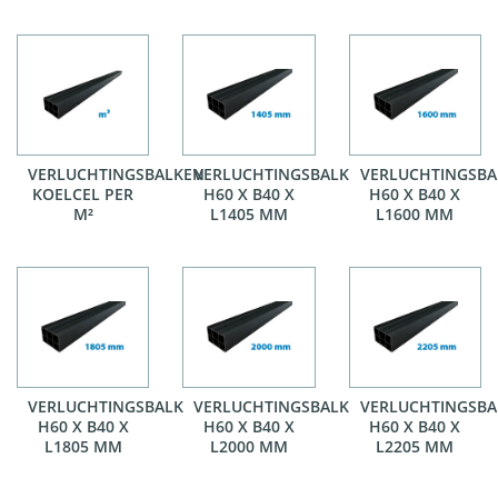
VERLUCHTINGSBALKEN
VERLUCHTINGSBALK
VERLUCHTINGSBA
KOELCEL PER
H60 X B40 X
H60 X B40 X
M²
L1405 MM
L1600 MM
VERLUCHTINGSBALK
VERLUCHTINGSBALK
VERLUCHTINGSBA
H60 X B40 X
H60 X B40 X
H60 X B40 X
L1805 MM
L2000 MM
L2205 MM