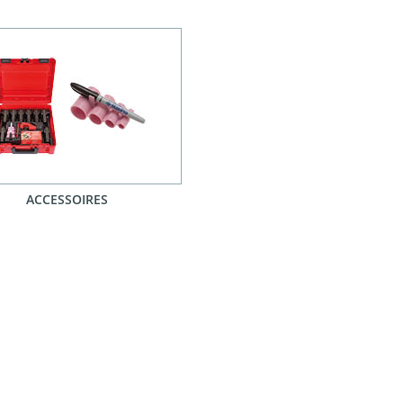
ACCESSOIRES