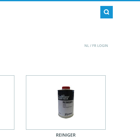
NL
/
FR
LOGIN
REINIGER