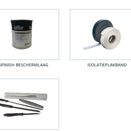
IFINISH BESCHERMLAAG
ISOLATIEPLAKBAND