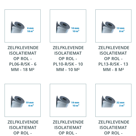
ZELFKLEVENDE
ZELFKLEVENDE
ZELFKLEVENDE
ISOLATIEMAT
ISOLATIEMAT
ISOLATIEMAT
OP ROL -
OP ROL -
OP ROL -
PL06-R/SK - 6
PL10-R/SK - 10
PL13-R/SK - 13
MM - 18 M²
MM - 10 M²
MM - 8 M²
ZELFKLEVENDE
ZELFKLEVENDE
ZELFKLEVENDE
ISOLATIEMAT
ISOLATIEMAT
ISOLATIEMAT
OP ROL -
OP ROL -
OP ROL -