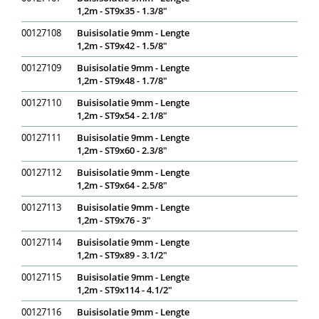
1,2m - ST9x35 - 1.3/8"
00127108
Buisisolatie 9mm - Lengte
1,2m - ST9x42 - 1.5/8"
00127109
Buisisolatie 9mm - Lengte
1,2m - ST9x48 - 1.7/8"
00127110
Buisisolatie 9mm - Lengte
1,2m - ST9x54 - 2.1/8"
00127111
Buisisolatie 9mm - Lengte
1,2m - ST9x60 - 2.3/8"
00127112
Buisisolatie 9mm - Lengte
1,2m - ST9x64 - 2.5/8"
00127113
Buisisolatie 9mm - Lengte
1,2m - ST9x76 - 3"
00127114
Buisisolatie 9mm - Lengte
1,2m - ST9x89 - 3.1/2"
00127115
Buisisolatie 9mm - Lengte
1,2m - ST9x114 - 4.1/2"
00127116
Buisisolatie 9mm - Lengte