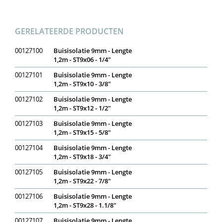
GERELATEERDE PRODUCTEN
00127100
Buisisolatie 9mm - Lengte
1,2m - ST9x06 - 1/4"
00127101
Buisisolatie 9mm - Lengte
1,2m - ST9x10 - 3/8"
00127102
Buisisolatie 9mm - Lengte
1,2m - ST9x12 - 1/2"
00127103
Buisisolatie 9mm - Lengte
1,2m - ST9x15 - 5/8"
00127104
Buisisolatie 9mm - Lengte
1,2m - ST9x18 - 3/4"
00127105
Buisisolatie 9mm - Lengte
1,2m - ST9x22 - 7/8"
00127106
Buisisolatie 9mm - Lengte
1,2m - ST9x28 - 1.1/8"
00127107
Buisisolatie 9mm - Lengte