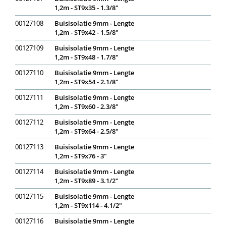
1,2m - ST9x35 - 1.3/8"
00127108
Buisisolatie 9mm - Lengte
1,2m - ST9x42 - 1.5/8"
00127109
Buisisolatie 9mm - Lengte
1,2m - ST9x48 - 1.7/8"
00127110
Buisisolatie 9mm - Lengte
1,2m - ST9x54 - 2.1/8"
00127111
Buisisolatie 9mm - Lengte
1,2m - ST9x60 - 2.3/8"
00127112
Buisisolatie 9mm - Lengte
1,2m - ST9x64 - 2.5/8"
00127113
Buisisolatie 9mm - Lengte
1,2m - ST9x76 - 3"
00127114
Buisisolatie 9mm - Lengte
1,2m - ST9x89 - 3.1/2"
00127115
Buisisolatie 9mm - Lengte
1,2m - ST9x114 - 4.1/2"
00127116
Buisisolatie 9mm - Lengte