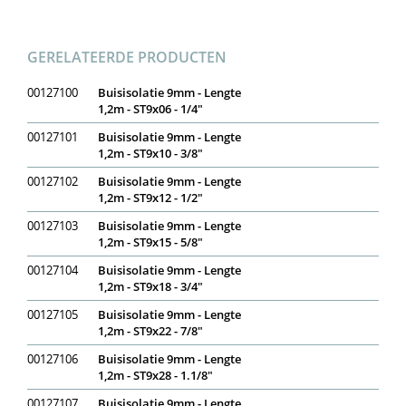
GERELATEERDE PRODUCTEN
00127100
Buisisolatie 9mm - Lengte
1,2m - ST9x06 - 1/4"
00127101
Buisisolatie 9mm - Lengte
1,2m - ST9x10 - 3/8"
00127102
Buisisolatie 9mm - Lengte
1,2m - ST9x12 - 1/2"
00127103
Buisisolatie 9mm - Lengte
1,2m - ST9x15 - 5/8"
00127104
Buisisolatie 9mm - Lengte
1,2m - ST9x18 - 3/4"
00127105
Buisisolatie 9mm - Lengte
1,2m - ST9x22 - 7/8"
00127106
Buisisolatie 9mm - Lengte
1,2m - ST9x28 - 1.1/8"
00127107
Buisisolatie 9mm - Lengte