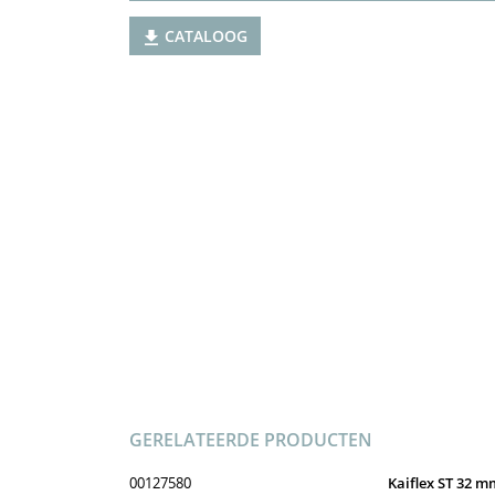
CATALOOG
GERELATEERDE PRODUCTEN
00127580
Kaiflex ST 32 mm