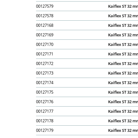
00127579
Kaiflex ST 32 mm
00127578
Kaiflex ST 32 mm
00127168
Kaiflex ST 32 mm
00127169
Kaiflex ST 32 mm
00127170
Kaiflex ST 32 mm
00127171
Kaiflex ST 32 mm
00127172
Kaiflex ST 32 mm
00127173
Kaiflex ST 32 mm
00127174
Kaiflex ST 32 mm
00127175
Kaiflex ST 32 mm
00127176
Kaiflex ST 32 mm
00127177
Kaiflex ST 32 mm
00127178
Kaiflex ST 32 mm
00127179
Kaiflex ST 32 mm