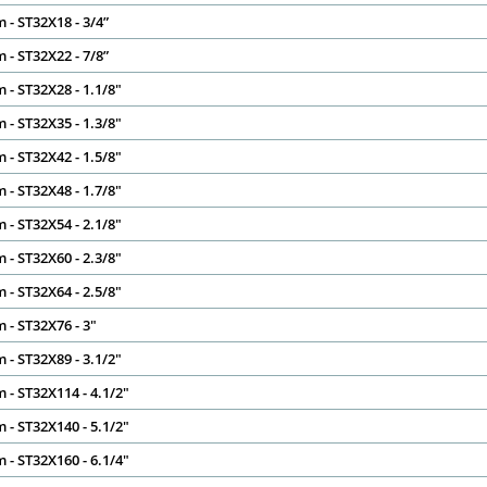
 - ST32X18 - 3/4”
 - ST32X22 - 7/8”
 - ST32X28 - 1.1/8"
 - ST32X35 - 1.3/8"
 - ST32X42 - 1.5/8"
 - ST32X48 - 1.7/8"
 - ST32X54 - 2.1/8"
 - ST32X60 - 2.3/8"
 - ST32X64 - 2.5/8"
 - ST32X76 - 3"
 - ST32X89 - 3.1/2"
 - ST32X114 - 4.1/2"
 - ST32X140 - 5.1/2"
 - ST32X160 - 6.1/4"