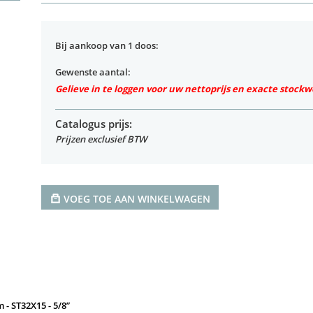
Bij aankoop van 1 doos:
Gewenste aantal:
Gelieve in te loggen voor uw nettoprijs en exacte stock
Catalogus prijs:
Prijzen exclusief BTW
VOEG TOE AAN WINKELWAGEN
 - ST32X15 - 5/8”