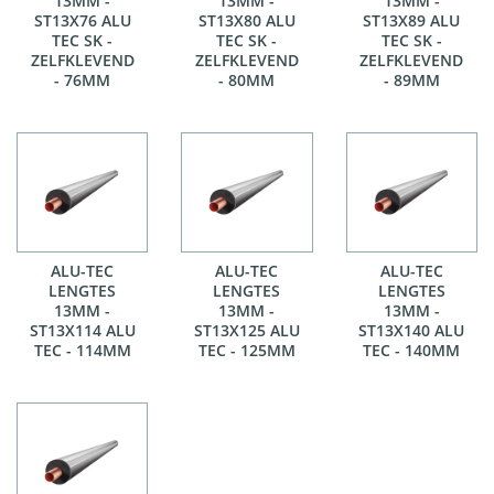
13MM -
13MM -
13MM -
ST13X76 ALU
ST13X80 ALU
ST13X89 ALU
TEC SK -
TEC SK -
TEC SK -
ZELFKLEVEND
ZELFKLEVEND
ZELFKLEVEND
- 76MM
- 80MM
- 89MM
ALU-TEC
ALU-TEC
ALU-TEC
LENGTES
LENGTES
LENGTES
13MM -
13MM -
13MM -
ST13X114 ALU
ST13X125 ALU
ST13X140 ALU
TEC - 114MM
TEC - 125MM
TEC - 140MM