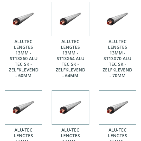
ALU-TEC
ALU-TEC
ALU-TEC
LENGTES
LENGTES
LENGTES
13MM -
13MM -
13MM -
ST13X60 ALU
ST13X64 ALU
ST13X70 ALU
TEC SK -
TEC SK -
TEC SK -
ZELFKLEVEND
ZELFKLEVEND
ZELFKLEVEND
- 60MM
- 64MM
- 70MM
ALU-TEC
ALU-TEC
ALU-TEC
LENGTES
LENGTES
LENGTES