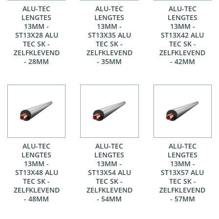
ALU-TEC
ALU-TEC
ALU-TEC
LENGTES
LENGTES
LENGTES
13MM -
13MM -
13MM -
ST13X28 ALU
ST13X35 ALU
ST13X42 ALU
TEC SK -
TEC SK -
TEC SK -
ZELFKLEVEND
ZELFKLEVEND
ZELFKLEVEND
- 28MM
- 35MM
- 42MM
ALU-TEC
ALU-TEC
ALU-TEC
LENGTES
LENGTES
LENGTES
13MM -
13MM -
13MM -
ST13X48 ALU
ST13X54 ALU
ST13X57 ALU
TEC SK -
TEC SK -
TEC SK -
ZELFKLEVEND
ZELFKLEVEND
ZELFKLEVEND
- 48MM
- 54MM
- 57MM