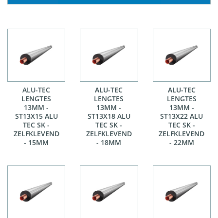
ALU-TEC
ALU-TEC
ALU-TEC
LENGTES
LENGTES
LENGTES
13MM -
13MM -
13MM -
ST13X15 ALU
ST13X18 ALU
ST13X22 ALU
TEC SK -
TEC SK -
TEC SK -
ZELFKLEVEND
ZELFKLEVEND
ZELFKLEVEND
- 15MM
- 18MM
- 22MM