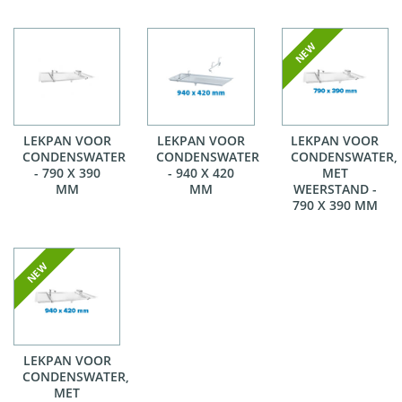
LEKPAN VOOR
LEKPAN VOOR
LEKPAN VOOR
CONDENSWATER
CONDENSWATER
CONDENSWATER,
- 790 X 390
- 940 X 420
MET
MM
MM
WEERSTAND -
790 X 390 MM
LEKPAN VOOR
CONDENSWATER,
MET